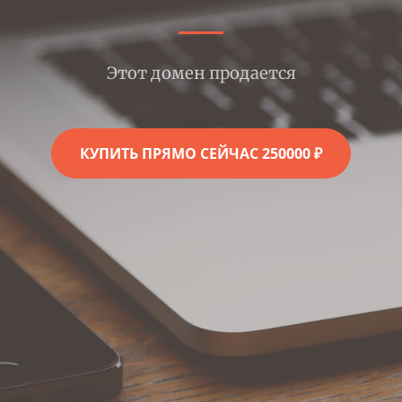
Этот домен продается
КУПИТЬ ПРЯМО СЕЙЧАС 250000 ₽