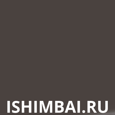
ISHIMBAI.RU