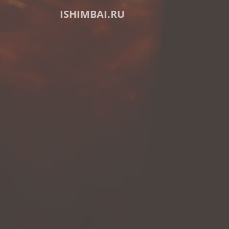
ISHIMBAI.RU